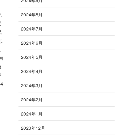
2024年9月
読
2024年8月
乗
2024年7月
代
ま
2024年6月
通
2024年5月
画
連
2024年4月
予
4
2024年3月
2024年2月
2024年1月
2023年12月