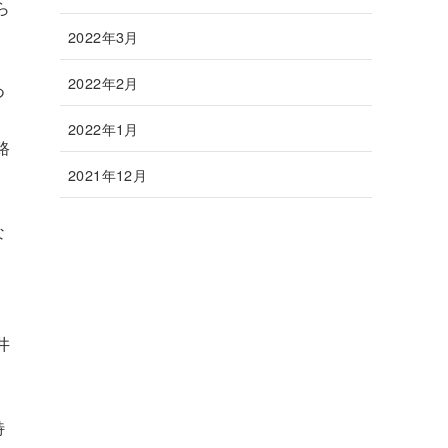
ら
2022年3月
2022年2月
つ
2022年1月
路
2021年12月
な
井
特