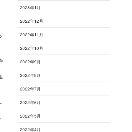
2023年1月
2022年12月
2022年11月
ら
2022年10月
怖
2022年9月
2022年8月
追
2022年7月
し
2022年6月
2022年5月
生
2022年4月