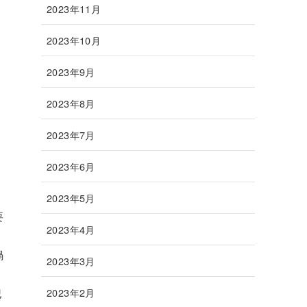
2023年11月
2023年10月
2023年9月
2023年8月
2023年7月
2023年6月
2023年5月
要
2023年4月
鍋
2023年3月
犯
2023年2月