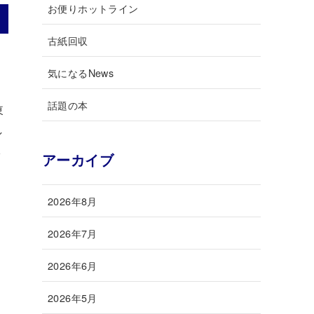
お便りホットライン
古紙回収
気になるNews
話題の本
東
し
限
アーカイブ
2026年8月
2026年7月
2026年6月
2026年5月