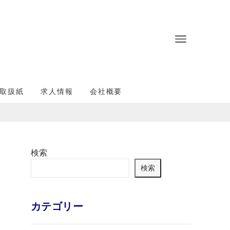
取扱紙
求人情報
会社概要
検索
検索
カテゴリー