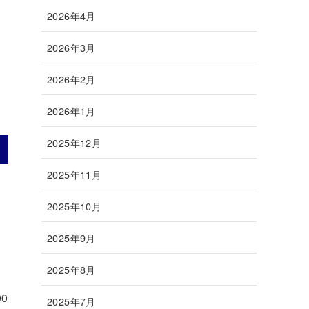
2026年4月
2026年3月
2026年2月
2026年1月
2025年12月
2025年11月
2025年10月
2025年9月
2025年8月
0
2025年7月