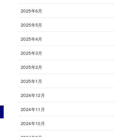
2025年6月
2025年5月
2025年4月
2025年3月
2025年2月
2025年1月
2024年12月
2024年11月
2024年10月