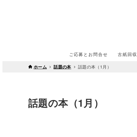
ご応募とお問合せ
古紙回
ホーム
話題の本
話題の本（1月）
話題の本（1月）