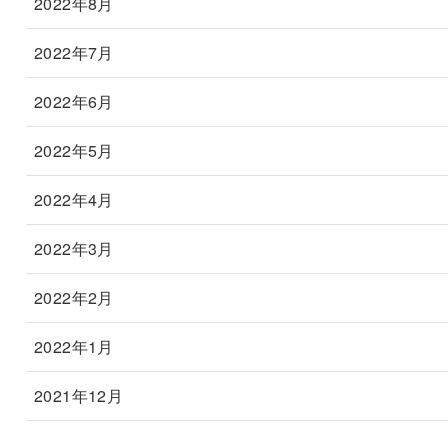
2022年8月
2022年7月
2022年6月
2022年5月
2022年4月
2022年3月
2022年2月
2022年1月
2021年12月