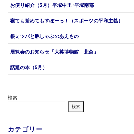
お便り紹介（5月）平塚中里･平塚南部
寝ても覚めてもすぽーっ！（スポーツの平和主義）
根ミツバと豚しゃぶのあえもの
展覧会のお知らせ「大英博物館 北斎」
話題の本（5月）
検索
検索
カテゴリー