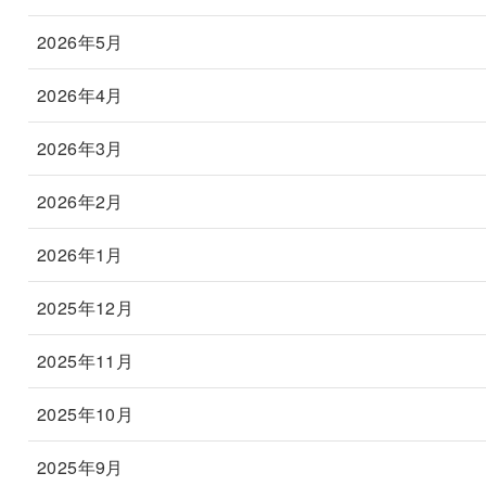
2026年5月
2026年4月
2026年3月
2026年2月
2026年1月
2025年12月
2025年11月
2025年10月
2025年9月