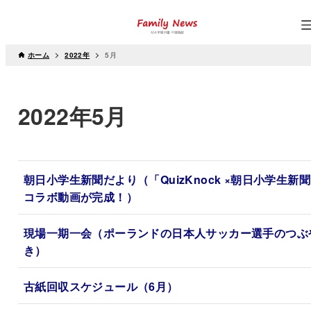
ホーム
2022年
5月
2022年5月
朝日小学生新聞だより（「QuizKnock ×朝日小学生新
コラボ動画が完成！）
現場一期一会（ポーランドの日本人サッカー選手のつぶ
き）
古紙回収スケジュール（6月）