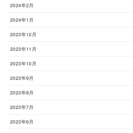
2024年2月
2024年1月
2023年12月
2023年11月
2023年10月
2023年9月
2023年8月
2023年7月
2023年6月