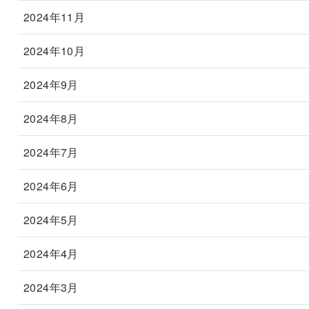
2024年11月
2024年10月
2024年9月
2024年8月
2024年7月
2024年6月
2024年5月
2024年4月
2024年3月