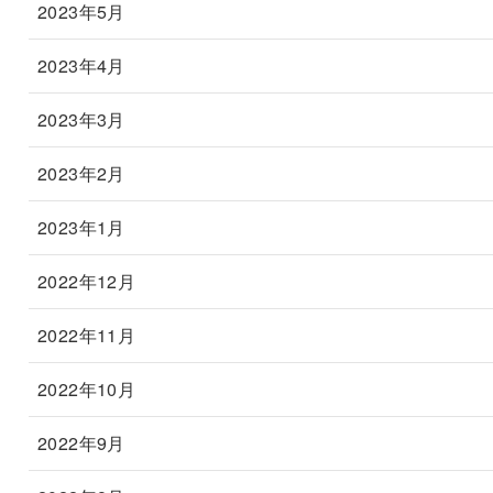
2023年5月
2023年4月
2023年3月
2023年2月
2023年1月
2022年12月
2022年11月
2022年10月
2022年9月