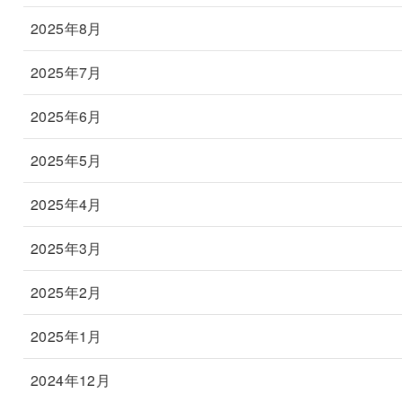
2025年8月
2025年7月
2025年6月
2025年5月
2025年4月
2025年3月
2025年2月
2025年1月
2024年12月