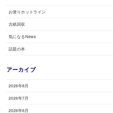
お便りホットライン
古紙回収
気になるNews
話題の本
アーカイブ
2026年8月
2026年7月
2026年6月