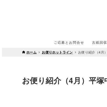
ご応募とお問合せ
古紙回
ホーム
お便りホットライン
お便り紹介（4月
お便り紹介（4月）平塚