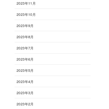
2023年11月
2023年10月
2023年9月
2023年8月
2023年7月
2023年6月
2023年5月
2023年4月
2023年3月
2023年2月