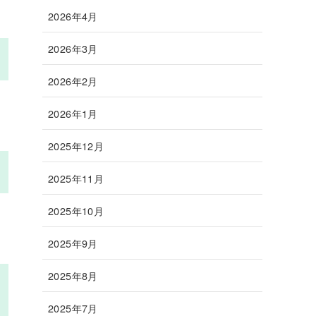
2026年4月
2026年3月
2026年2月
2026年1月
2025年12月
2025年11月
2025年10月
2025年9月
2025年8月
2025年7月