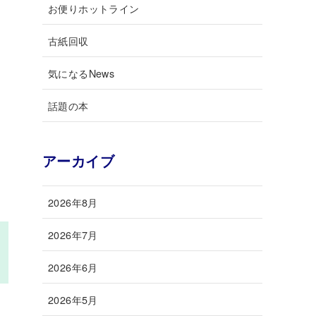
お便りホットライン
古紙回収
気になるNews
話題の本
アーカイブ
2026年8月
2026年7月
2026年6月
2026年5月