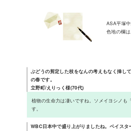
ASA平塚
色地の欄は
ぶどうの剪定した枝をなんの考えもなく挿し
の春です。
立野町/えりっく様(70代)
植物の生命力は凄いですね。ソメイヨシノも
す。
WBC日本中で盛り上がりましたね。ベイスタ