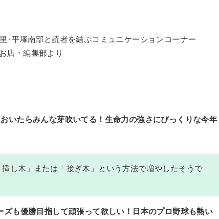
中里･平塚南部と読者を結ぶコミュニケーションコーナー
お店・編集部より
ておいたらみんな芽吹いてる！生命力の強さにびっくりな今年
「挿し木」または「接ぎ木」という方法で増やしたそうで
ーズも優勝目指して頑張って欲しい！日本のプロ野球も熱い