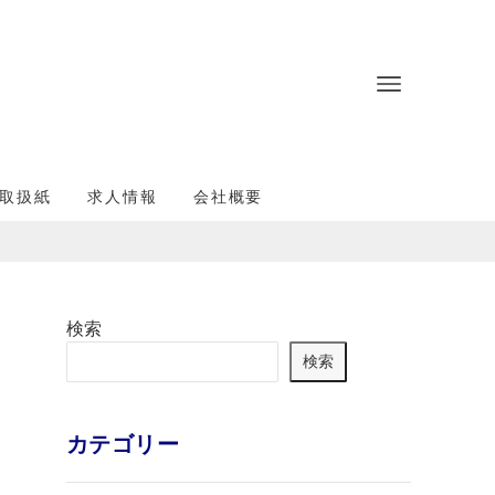
取扱紙
求人情報
会社概要
検索
検索
カテゴリー