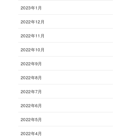
2023年1月
2022年12月
2022年11月
2022年10月
2022年9月
2022年8月
2022年7月
2022年6月
2022年5月
2022年4月