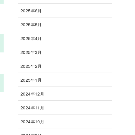
2025年6月
2025年5月
2025年4月
2025年3月
2025年2月
2025年1月
2024年12月
2024年11月
2024年10月