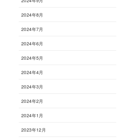
2024年9月
2024年8月
2024年7月
2024年6月
2024年5月
2024年4月
2024年3月
2024年2月
2024年1月
2023年12月