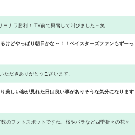
サヨナラ勝利！ TV前で興奮して叫びました～笑
あるけどやっぱり朝日かな～！！ベイスターズファンもずーっ
顧いただきありがとうございます。
きり美しい姿が見れた日は良い事がありそうな気分になります
有数のフォトスポットですね。桜やバラなど四季折々の花々