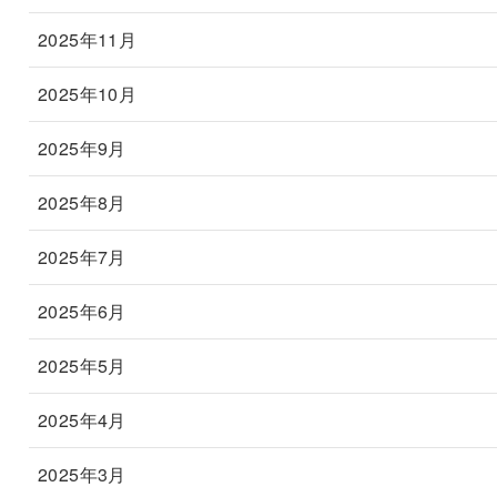
2025年11月
2025年10月
2025年9月
2025年8月
2025年7月
2025年6月
2025年5月
2025年4月
2025年3月