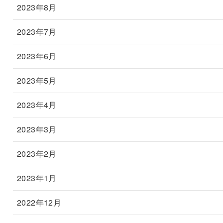
2023年8月
2023年7月
2023年6月
2023年5月
2023年4月
2023年3月
2023年2月
2023年1月
2022年12月