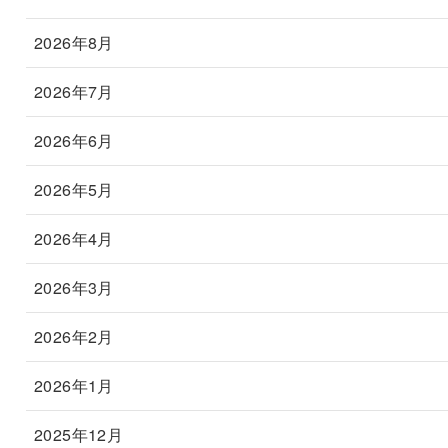
2026年8月
2026年7月
2026年6月
2026年5月
2026年4月
2026年3月
2026年2月
2026年1月
2025年12月