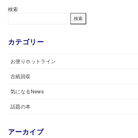
検索
検索
カテゴリー
お便りホットライン
古紙回収
気になるNews
話題の本
アーカイブ