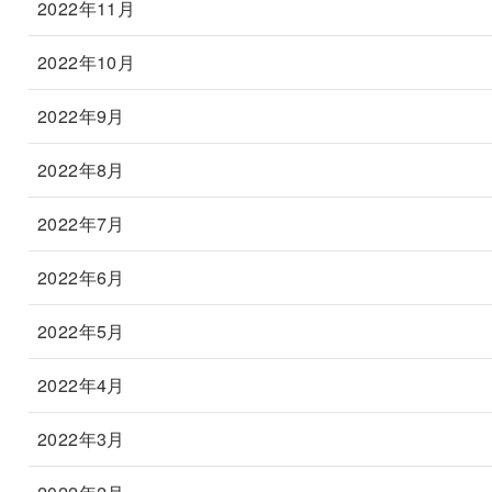
2022年11月
2022年10月
2022年9月
2022年8月
2022年7月
2022年6月
2022年5月
2022年4月
2022年3月