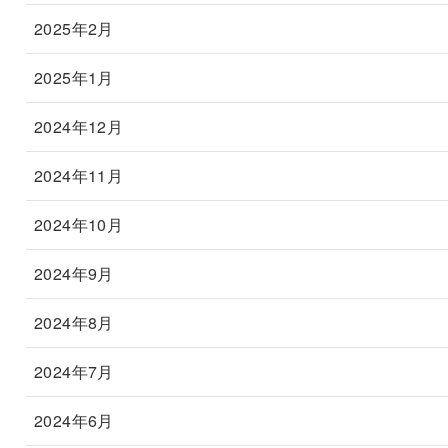
2025年2月
2025年1月
2024年12月
2024年11月
2024年10月
2024年9月
2024年8月
2024年7月
2024年6月