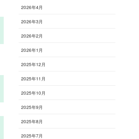
2026年4月
2026年3月
2026年2月
2026年1月
2025年12月
2025年11月
2025年10月
2025年9月
2025年8月
2025年7月