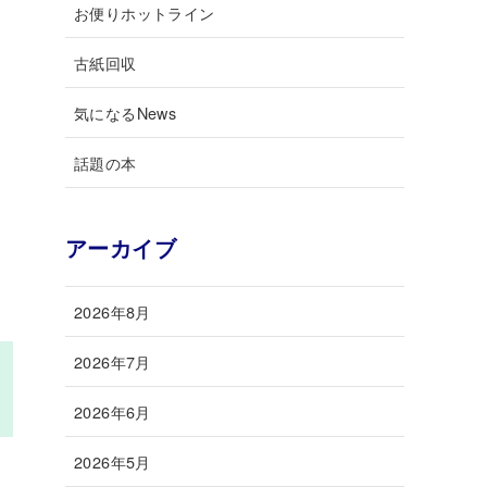
お便りホットライン
古紙回収
気になるNews
話題の本
アーカイブ
2026年8月
2026年7月
2026年6月
2026年5月