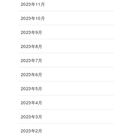
2023年11月
2023年10月
2023年9月
2023年8月
2023年7月
2023年6月
2023年5月
2023年4月
2023年3月
2023年2月