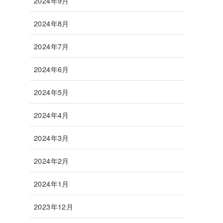
2024年9月
2024年8月
2024年7月
2024年6月
2024年5月
2024年4月
2024年3月
2024年2月
2024年1月
2023年12月