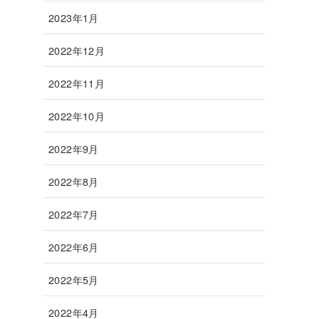
2023年1月
2022年12月
2022年11月
2022年10月
2022年9月
2022年8月
2022年7月
2022年6月
2022年5月
2022年4月