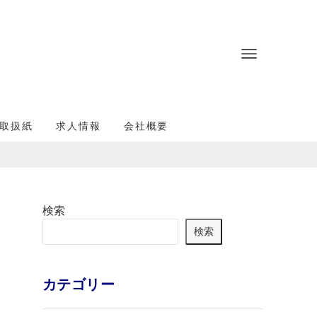
取扱紙
求人情報
会社概要
検索
検索
カテゴリー