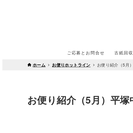
ご応募とお問合せ
古紙回
ホーム
お便りホットライン
お便り紹介（5月
お便り紹介（5月）平塚