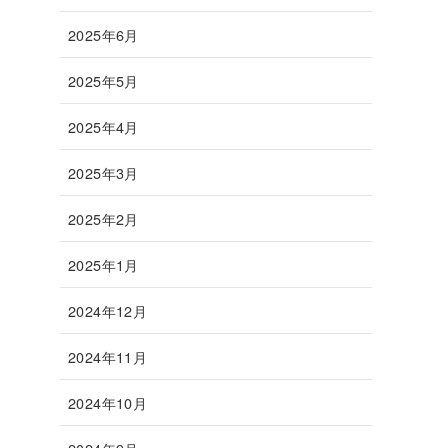
2025年6月
2025年5月
2025年4月
2025年3月
2025年2月
2025年1月
2024年12月
2024年11月
2024年10月