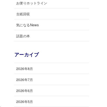
お便りホットライン
古紙回収
気になるNews
話題の本
アーカイブ
2026年8月
2026年7月
2026年6月
2026年5月