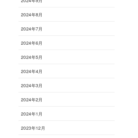
2024年9月
2024年8月
2024年7月
2024年6月
2024年5月
2024年4月
2024年3月
2024年2月
2024年1月
2023年12月