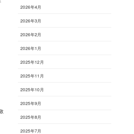
年
2026年4月
2026年3月
2026年2月
2026年1月
2025年12月
2025年11月
ま
2025年10月
2025年9月
敬
2025年8月
2025年7月