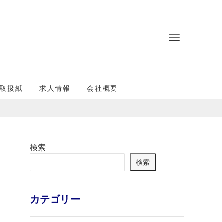
取扱紙
求人情報
会社概要
検索
検索
カテゴリー