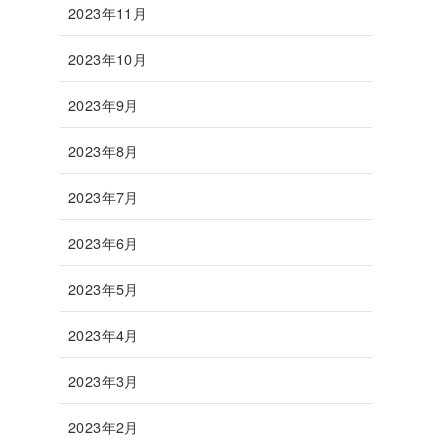
2023年11月
2023年10月
2023年9月
2023年8月
2023年7月
2023年6月
2023年5月
2023年4月
2023年3月
2023年2月