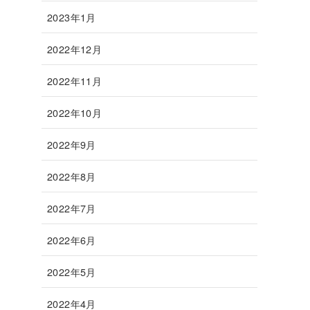
2023年1月
2022年12月
2022年11月
2022年10月
2022年9月
2022年8月
2022年7月
2022年6月
2022年5月
2022年4月