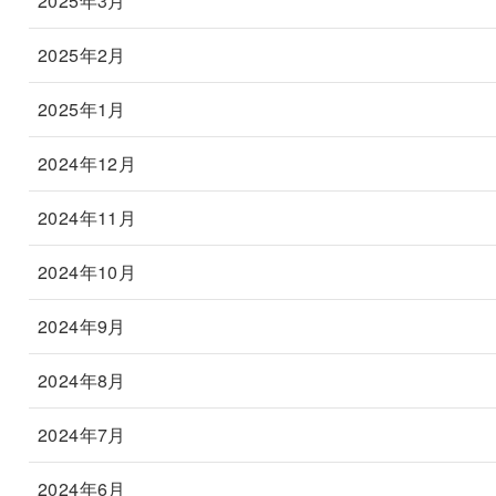
2025年3月
2025年2月
2025年1月
2024年12月
2024年11月
2024年10月
2024年9月
2024年8月
2024年7月
2024年6月