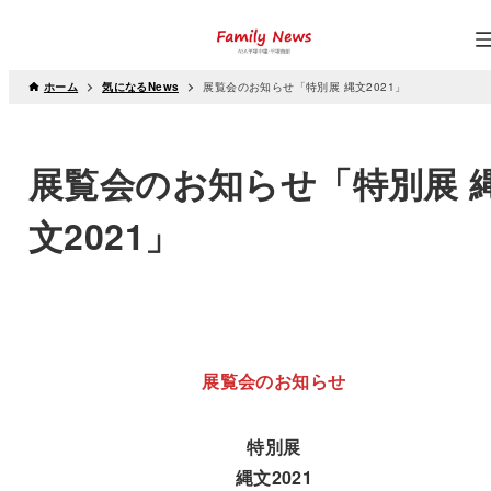
ホーム
気になるNews
展覧会のお知らせ「特別展 縄文2021」
展覧会のお知らせ「特別展 
文2021」
展覧会のお知らせ
特別展
縄文2021