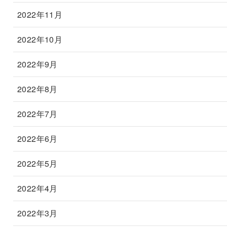
2022年11月
2022年10月
2022年9月
2022年8月
2022年7月
2022年6月
2022年5月
2022年4月
2022年3月