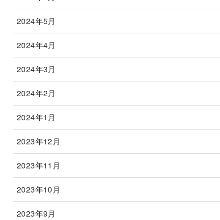
2024年5月
2024年4月
2024年3月
2024年2月
2024年1月
2023年12月
2023年11月
2023年10月
2023年9月