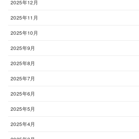
2025年12月
2025年11月
2025年10月
2025年9月
2025年8月
2025年7月
2025年6月
2025年5月
2025年4月