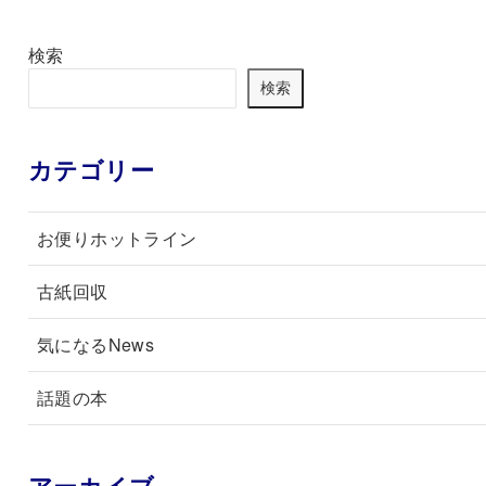
検索
検索
カテゴリー
お便りホットライン
古紙回収
気になるNews
話題の本
アーカイブ