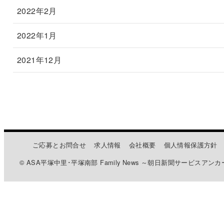
2022年2月
2022年1月
2021年12月
ご応募とお問合せ
求人情報
会社概要
個人情報保護方針
© ASA平塚中里･平塚南部 Family News ～朝日新聞サービスアンカ