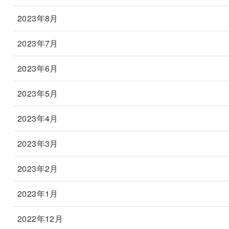
2023年8月
2023年7月
2023年6月
2023年5月
2023年4月
2023年3月
2023年2月
2023年1月
2022年12月