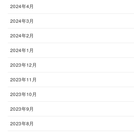
2024年4月
2024年3月
2024年2月
2024年1月
2023年12月
2023年11月
2023年10月
2023年9月
2023年8月