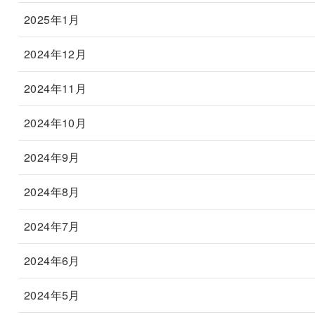
2025年1月
2024年12月
2024年11月
2024年10月
2024年9月
2024年8月
2024年7月
2024年6月
2024年5月