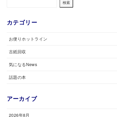
検索
カテゴリー
お便りホットライン
古紙回収
気になるNews
話題の本
アーカイブ
2026年8月