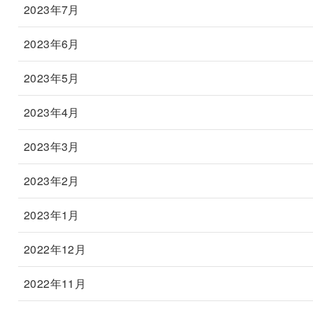
2023年7月
2023年6月
2023年5月
2023年4月
2023年3月
2023年2月
2023年1月
2022年12月
2022年11月