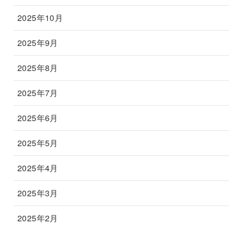
2025年10月
2025年9月
2025年8月
2025年7月
2025年6月
2025年5月
2025年4月
2025年3月
2025年2月