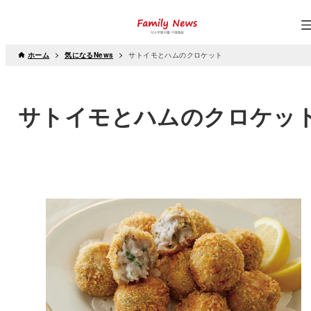
ホーム
気になるNews
サトイモとハムのクロケット
サトイモとハムのクロケッ