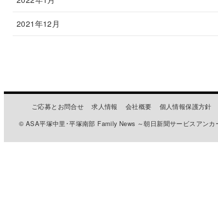
2021年12月
ご応募とお問合せ
求人情報
会社概要
個人情報保護方針
© ASA平塚中里･平塚南部 Family News ～朝日新聞サービスアンカ