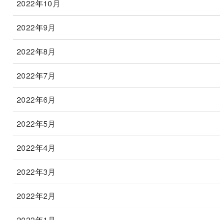
2022年10月
2022年9月
2022年8月
2022年7月
2022年6月
2022年5月
2022年4月
2022年3月
2022年2月
2022年1月