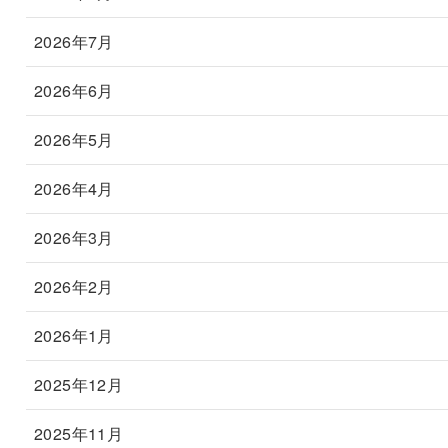
2026年7月
2026年6月
2026年5月
2026年4月
2026年3月
2026年2月
2026年1月
2025年12月
2025年11月