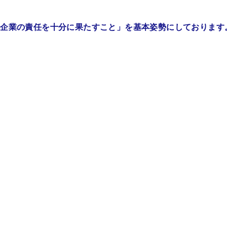
み企業の責任を十分に果たすこと」を基本姿勢にしております