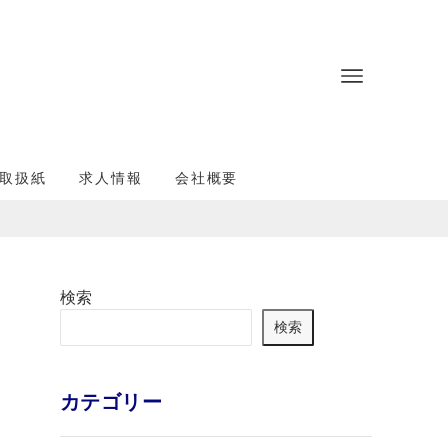
取扱紙
求人情報
会社概要
検索
検索
カテゴリー