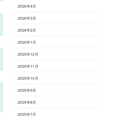
2026年4月
2026年3月
2026年2月
2026年1月
2025年12月
2025年11月
2025年10月
2025年9月
2025年8月
2025年7月