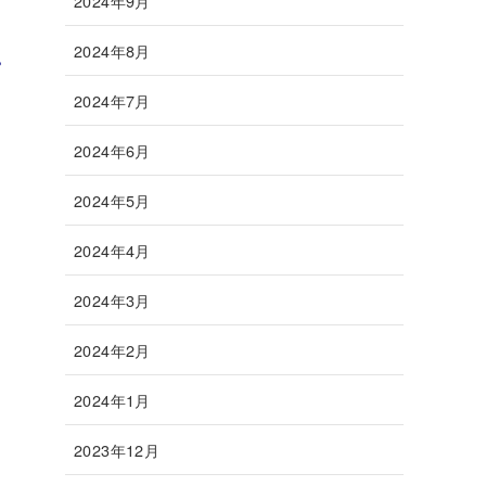
2024年9月
2024年8月
。
2024年7月
2024年6月
2024年5月
2024年4月
2024年3月
2024年2月
2024年1月
2023年12月