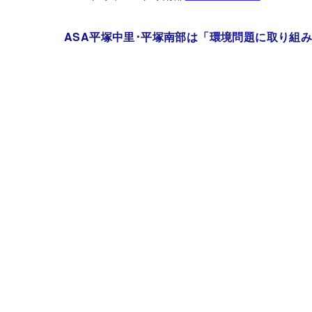
ASA平塚中里･平塚南部は「環境問題に取り組