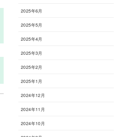
2025年6月
2025年5月
2025年4月
2025年3月
2025年2月
2025年1月
2024年12月
2024年11月
2024年10月