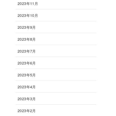
2023年11月
2023年10月
2023年9月
2023年8月
2023年7月
2023年6月
2023年5月
2023年4月
2023年3月
2023年2月