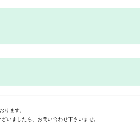
おります。
ございましたら、お問い合わせ下さいませ。