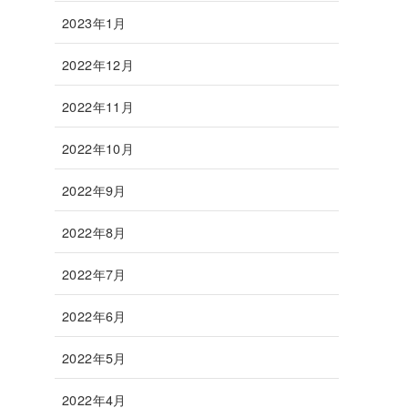
2023年1月
2022年12月
2022年11月
2022年10月
2022年9月
2022年8月
2022年7月
2022年6月
2022年5月
2022年4月