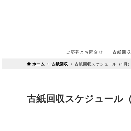
ご応募とお問合せ
古紙回
ホーム
古紙回収
古紙回収スケジュール（1月
古紙回収スケジュール（