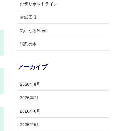
お便りホットライン
古紙回収
気になるNews
話題の本
アーカイブ
2026年8月
2026年7月
2026年6月
2026年5月