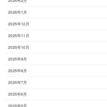
2026年2月
2026年1月
2025年12月
2025年11月
2025年10月
2025年9月
2025年8月
2025年7月
2025年6月
2025年5月