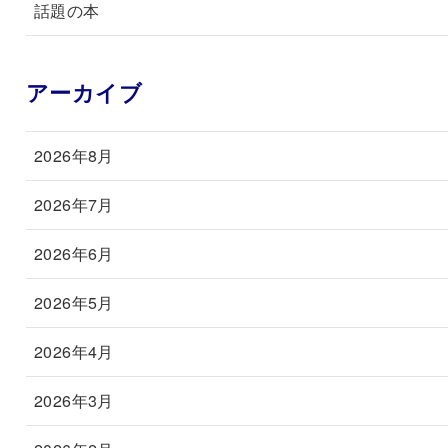
話題の本
アーカイブ
2026年8月
2026年7月
2026年6月
2026年5月
2026年4月
2026年3月