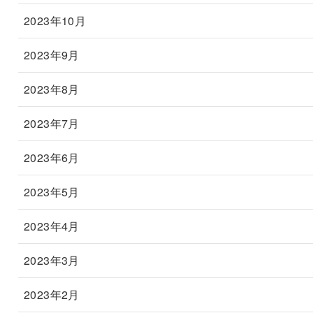
2023年10月
2023年9月
2023年8月
2023年7月
2023年6月
2023年5月
2023年4月
2023年3月
2023年2月