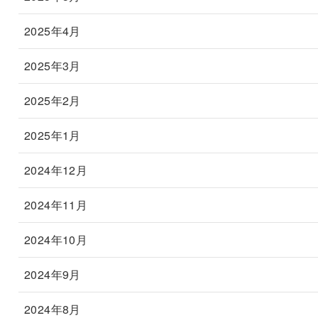
2025年4月
2025年3月
2025年2月
2025年1月
2024年12月
2024年11月
2024年10月
2024年9月
2024年8月