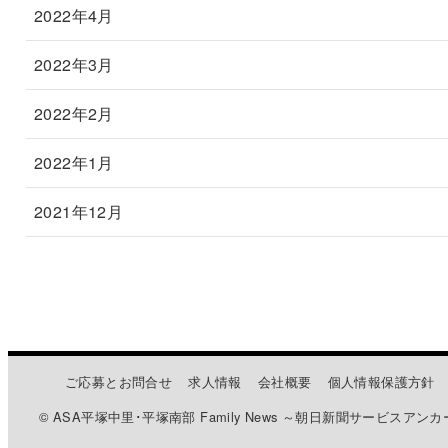
2022年4月
2022年3月
2022年2月
2022年1月
2021年12月
ご応募とお問合せ
求人情報
会社概要
個人情報保護方針
© ASA平塚中里･平塚南部 Family News ～朝日新聞サービスアンカ