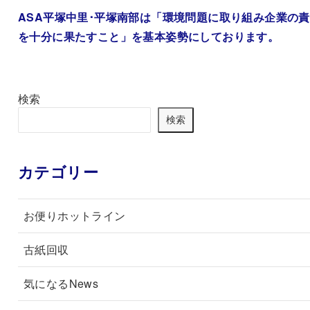
ASA平塚中里･平塚南部は「環境問題に取り組み企業の
を十分に果たすこと」を基本姿勢にしております。
検索
検索
カテゴリー
お便りホットライン
古紙回収
気になるNews