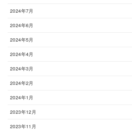
2024年7月
2024年6月
2024年5月
2024年4月
2024年3月
2024年2月
2024年1月
2023年12月
2023年11月