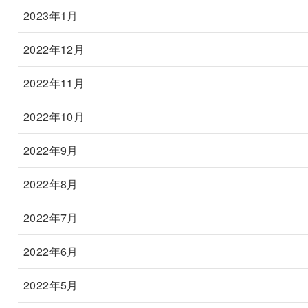
2023年1月
2022年12月
2022年11月
2022年10月
2022年9月
2022年8月
2022年7月
2022年6月
2022年5月